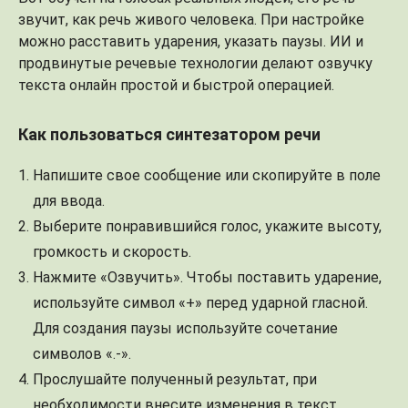
звучит, как речь живого человека. При настройке
можно расставить ударения, указать паузы. ИИ и
продвинутые речевые технологии делают озвучку
текста онлайн простой и быстрой операцией.
Как пользоваться синтезатором речи
Напишите свое сообщение или скопируйте в поле
для ввода.
Выберите понравившийся голос, укажите высоту,
громкость и скорость.
Нажмите «Озвучить». Чтобы поставить ударение,
используйте символ «+» перед ударной гласной.
Для создания паузы используйте сочетание
символов «.-».
Прослушайте полученный результат, при
необходимости внесите изменения в текст.