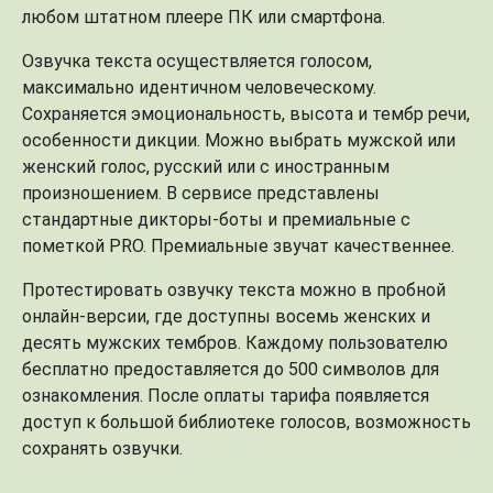
любом штатном плеере ПК или смартфона.
Озвучка текста осуществляется голосом,
максимально идентичном человеческому.
Сохраняется эмоциональность, высота и тембр речи,
особенности дикции. Можно выбрать мужской или
женский голос, русский или с иностранным
произношением. В сервисе представлены
стандартные дикторы-боты и премиальные с
пометкой PRO. Премиальные звучат качественнее.
Протестировать озвучку текста можно в пробной
онлайн-версии, где доступны восемь женских и
десять мужских тембров. Каждому пользователю
бесплатно предоставляется до 500 символов для
ознакомления. После оплаты тарифа появляется
доступ к большой библиотеке голосов, возможность
сохранять озвучки.