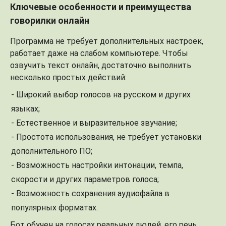
Ключевые особенности и преимущества
говорилки онлайн
Программа не требует дополнительных настроек,
работает даже на слабом компьютере. Чтобы
озвучить текст онлайн, достаточно выполнить
несколько простых действий:
- Широкий выбор голосов на русском и других
языках;
- Естественное и выразительное звучание;
- Простота использования, не требует установки
дополнительного ПО;
- Возможность настройки интонации, темпа,
скорости и других параметров голоса;
- Возможность сохранения аудиофайла в
популярных форматах.
Бот обучен на голосах реальных людей, его речь