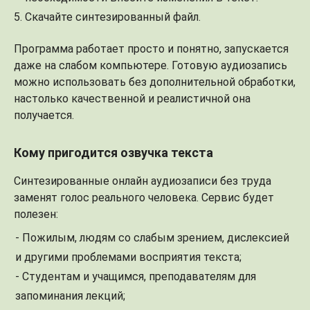
Скачайте синтезированный файл.
Программа работает просто и понятно, запускается
даже на слабом компьютере. Готовую аудиозапись
можно использовать без дополнительной обработки,
настолько качественной и реалистичной она
получается.
Кому пригодится озвучка текста
Синтезированные онлайн аудиозаписи без труда
заменят голос реального человека. Сервис будет
полезен:
- Пожилым, людям со слабым зрением, дислексией
и другими проблемами восприятия текста;
- Студентам и учащимся, преподавателям для
запоминания лекций;