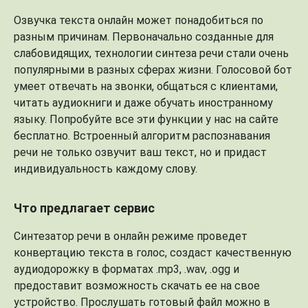
Озвучка текста онлайн может понадобиться по
разным причинам. Первоначально созданные для
слабовидящих, технологии синтеза речи стали очень
популярными в разных сферах жизни. Голосовой бот
умеет отвечать на звонки, общаться с клиентами,
читать аудиокниги и даже обучать иностранному
языку. Попробуйте все эти функции у нас на сайте
бесплатно. Встроенный алгоритм распознавания
речи не только озвучит ваш текст, но и придаст
индивидуальность каждому слову.
Что предлагает сервис
Синтезатор речи в онлайн режиме проведет
конвертацию текста в голос, создаст качественную
аудиодорожку в форматах .mp3, .wav, .ogg и
предоставит возможность скачать ее на свое
устройство. Прослушать готовый файл можно в